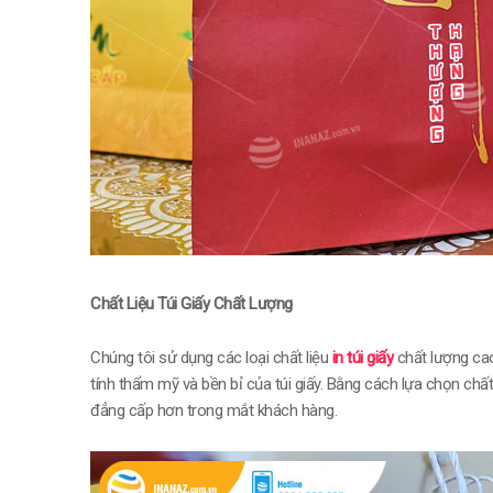
Chất Liệu Túi Giấy Chất Lượng
Chúng tôi sử dụng các loại chất liệu
in túi giấy
chất lượng cao
tính thẩm mỹ và bền bỉ của túi giấy. Bằng cách lựa chọn chất
đẳng cấp hơn trong mắt khách hàng.