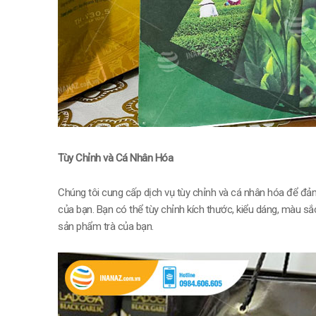
Tùy Chỉnh và Cá Nhân Hóa
Chúng tôi cung cấp dịch vụ tùy chỉnh và cá nhân hóa để đả
của bạn. Bạn có thể tùy chỉnh kích thước, kiểu dáng, màu sắ
sản phẩm trà của bạn.