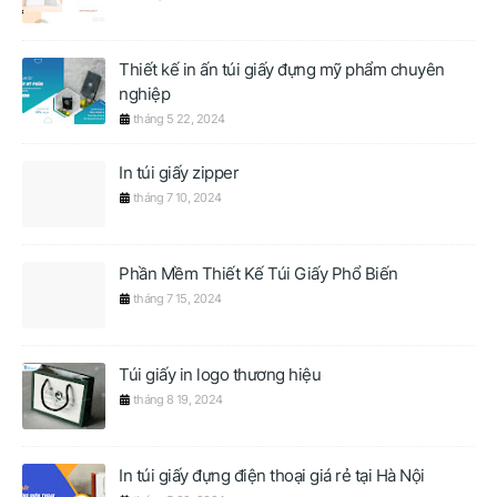
Thiết kế in ấn túi giấy đựng mỹ phẩm chuyên
nghiệp
tháng 5 22, 2024
In túi giấy zipper
tháng 7 10, 2024
Phần Mềm Thiết Kế Túi Giấy Phổ Biến
tháng 7 15, 2024
Túi giấy in logo thương hiệu
tháng 8 19, 2024
In túi giấy đựng điện thoại giá rẻ tại Hà Nội