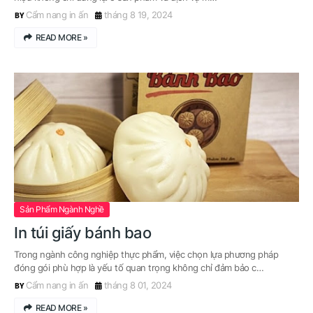
Cẩm nang in ấn
tháng 8 19, 2024
READ MORE »
Sản Phẩm Ngành Nghề
In túi giấy bánh bao
Trong ngành công nghiệp thực phẩm, việc chọn lựa phương pháp
đóng gói phù hợp là yếu tố quan trọng không chỉ đảm bảo c…
Cẩm nang in ấn
tháng 8 01, 2024
READ MORE »