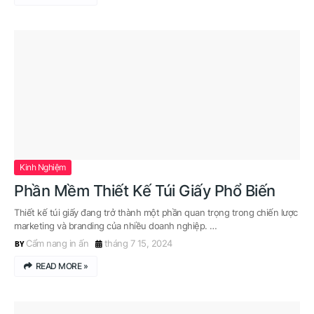
Kinh Nghiệm
Phần Mềm Thiết Kế Túi Giấy Phổ Biến
Thiết kế túi giấy đang trở thành một phần quan trọng trong chiến lược
marketing và branding của nhiều doanh nghiệp. …
Cẩm nang in ấn
tháng 7 15, 2024
READ MORE »